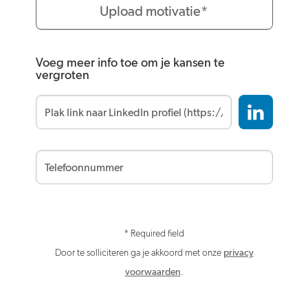
Upload motivatie*
Voeg meer info toe om je kansen te
vergroten
* Required field
Door te solliciteren ga je akkoord met onze
privacy
voorwaarden
.