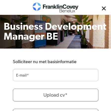
Business Development
Manager BE
Solliciteer nu met basisinformatie
Upload cv*