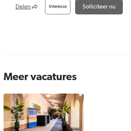
Delen
Solliciteer nu
Interesse
Meer vacatures