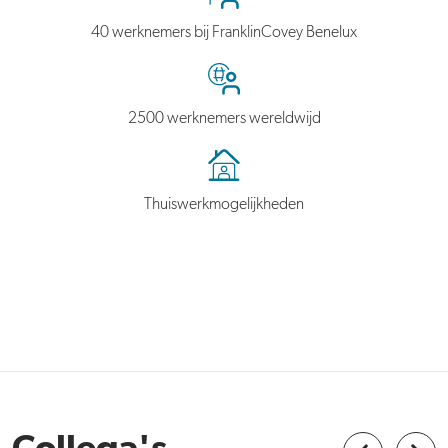
40 werknemers bij FranklinCovey Benelux
2500 werknemers wereldwijd
Thuiswerkmogelijkheden