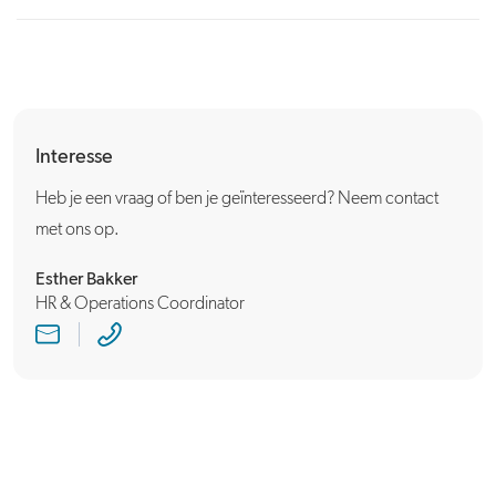
Interesse
Heb je een vraag of ben je geïnteresseerd? Neem contact
met ons op.
Esther Bakker
HR & Operations Coordinator