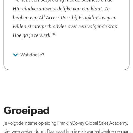
HR-eindverantwoordelijke van een klant. Ze
hebben een All Access Pass bij FranklinCovey en
willen strategisch advies over een volgende stap.
Hoe ga je te werk?
Wat doe je?
Groeipad
Je volgt de interne opleiding FranklinCovey Global Sales Academy,
die twee weken duurt. Daarnaast kun je elk kwartaal deelnemen aan