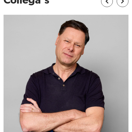
Collega's