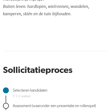
Buiten leven: hardlopen, wielrennen, wandelen,
kamperen, skiën en de tuin bijhouden.
Sollicitatieproces
Selecteren kandidaten
± 1-2 weken
Assessment (waaronder een presentatie en rollenspel)